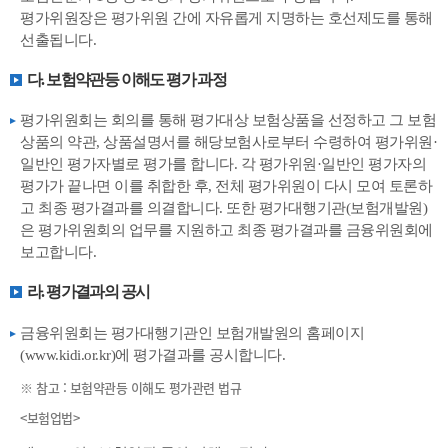
평가위원장은 평가위원 간에 자유롭게 지명하는 호선제도를 통해
선출됩니다.
다. 보험약관등 이해도 평가 과정
평가위원회는 회의를 통해 평가대상 보험상품을 선정하고 그 보험
상품의 약관, 상품설명서를 해당보험사로부터 수령하여 평가위원·
일반인 평가자별로 평가를 합니다. 각 평가위원·일반인 평가자의
평가가 끝나면 이를 취합한 후, 전체 평가위원이 다시 모여 토론하
고 최종 평가결과를 의결합니다. 또한 평가대행기관(보험개발원)
은 평가위원회의 업무를 지원하고 최종 평가결과를 금융위원회에
보고합니다.
라. 평가결과의 공시
금융위원회는 평가대행기관인 보험개발원의 홈페이지
(www.kidi.or.kr)에 평가결과를 공시합니다.
※ 참고 : 보험약관등 이해도 평가관련 법규
<보험업법>