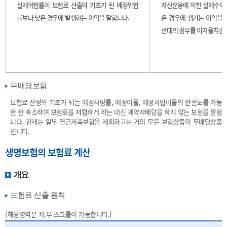
실제위험률이 보험료 산출의 기초가 된 예정위험
자산운용에 의한 실제수익
률보다 낮은 경우에 발생하는 이익을 말합니다.
은 경우에 생기는 이익을 
반대의 경우를 이자율차손으
무배당보험
보험료 산정의 기초가 되는 예정사망률, 예정이율, 예정사업비율의 안전도를 가능
한 한 축소하여 보험료를 저렴하게 하는 대신 계약자배당을 하지 않는 보험을 말합
니다. 현재는 일부 연금저축보험을 제외하고는 거의 모든 보험상품이 무배당상품
입니다.
생명보험의 보험료 계산
개요
보험료 산출 원칙
(해당영역은 좌.우 스크롤이 가능합니다.)