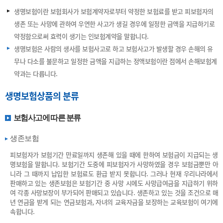
생명보험이란 보험회사가 보험계약자로부터 약정한 보험료를 받고 피보험자의
생존 또는 사망에 관하여 우연한 사고가 생길 경우에 일정한 금액을 지급하기로
약정함으로써 효력이 생기는 인보험계약을 말합니다.
생명보험은 사람의 생사를 보험사고로 하고 보험사고가 발생할 경우 손해의 유
무나 다소를 불문하고 일정한 금액을 지급하는 정액보험이란 점에서 손해보험계
약과는 다릅니다.
생명보험상품의 분류
보험사고에 따른 분류
생존보험
피보험자가 보험기간 만료일까지 생존해 있을 때에 한하여 보험금이 지급되는 생
명보험을 말합니다. 보험기간 도중에 피보험자가 사망하였을 경우 보험금뿐만 아
니라 그 때까지 납입한 보험료도 환급 받지 못합니다. 그러나 현재 우리나라에서
판매하고 있는 생존보험은 보험기간 중 사망 시에도 사망급여금을 지급하기 위하
여 각종 사망보장이 부가되어 판매되고 있습니다. 생존하고 있는 것을 조건으로 매
년 연금을 받게 되는 연금보험과, 자녀의 교육자금을 보장하는 교육보험이 여기에
속합니다.